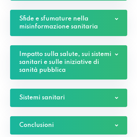
Sfide e sfumature nella
misinformazione sanitaria
Impatto sulla salute, sui sistemi
sanitari e sulle iniziative di
sanità pubblica
Sistemi sanitari
Conclusioni