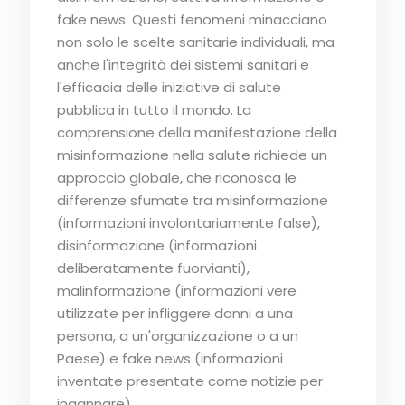
fake news. Questi fenomeni minacciano
non solo le scelte sanitarie individuali, ma
anche l'integrità dei sistemi sanitari e
l'efficacia delle iniziative di salute
pubblica in tutto il mondo. La
comprensione della manifestazione della
misinformazione nella salute richiede un
approccio globale, che riconosca le
differenze sfumate tra misinformazione
(informazioni involontariamente false),
disinformazione (informazioni
deliberatamente fuorvianti),
malinformazione (informazioni vere
utilizzate per infliggere danni a una
persona, a un'organizzazione o a un
Paese) e fake news (informazioni
inventate presentate come notizie per
ingannare).