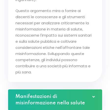
Questo argomento mira a fornire ai
discenti le conoscenze e gli strumenti
necessari per analizzare criticamente la
misinformazione in materia di salute,
riconoscerne l'impatto sui sistemi sanitari
e sulla salute pubblica e coltivare
considerazioni etiche nell'affrontare tale
misinformazione. Sviluppando queste
competenze, gli individui possono
contribuire a una società più informata e
più sana.
Manifestazioni di
misinformazione nella salute