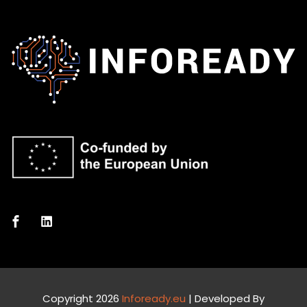
Copyright 2026
Infoready.eu
| Developed By