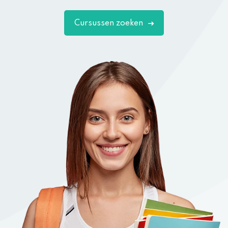
Cursussen zoeken