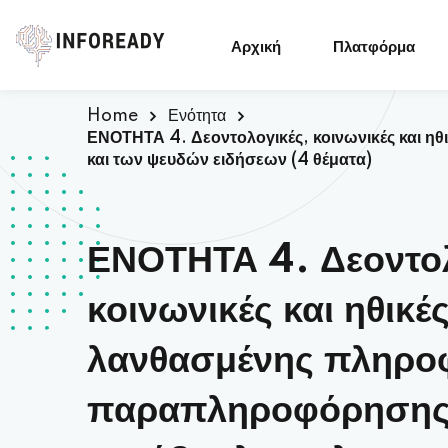
Αρχική
Πλατφόρμα
Home
Ενότητα
ΕΝΟΤΗΤΑ 4. Δεοντολογικές, κοινωνικές και 
και των ψευδών ειδήσεων (4 θέματα)
ΕΝΟΤΗΤΑ 4. Δεοντολ
κοινωνικές και ηθικέ
λανθασμένης πληρο
παραπληροφόρησης,