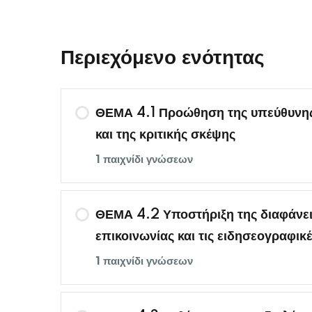
Περιεχόμενο ενότητας
ΘΕΜΑ 4.1 Προώθηση της υπεύθυνη
και της κριτικής σκέψης
1 παιχνίδι γνώσεων
ΘΕΜΑ 4.2 Υποστήριξη της διαφάνεια
επικοινωνίας και τις ειδησεογραφικ
1 παιχνίδι γνώσεων