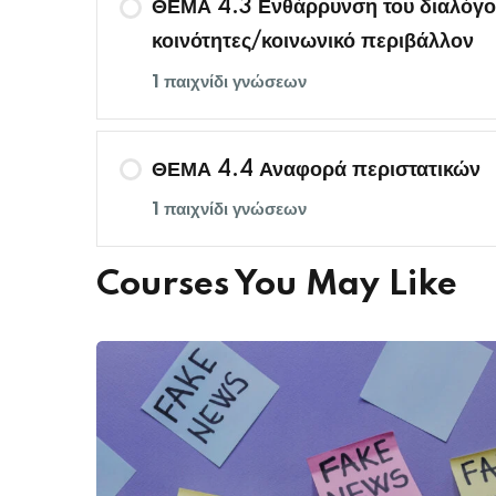
ΘΕΜΑ 4.3 Ενθάρρυνση του διαλόγου 
κοινότητες/κοινωνικό περιβάλλον
1 παιχνίδι γνώσεων
ΘΕΜΑ 4.4 Αναφορά περιστατικών
1 παιχνίδι γνώσεων
Courses You May Like