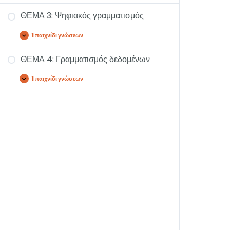
ΘΕΜΑ 3: Ψηφιακός γραμματισμός
1 παιχνίδι γνώσεων
ΘΕΜΑ 4: Γραμματισμός δεδομένων
1 παιχνίδι γνώσεων