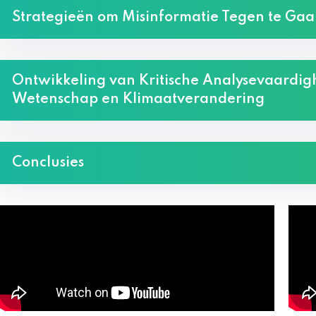
Strategieën om Misinformatie Tegen te Ga
Ontwikkeling van Kritische Analysevaardig
Wetenschap en Klimaatverandering
Conclusies