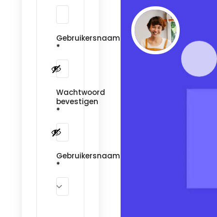
Gebruikersnaam
*
Wachtwoord
bevestigen
*
Gebruikersnaam
*