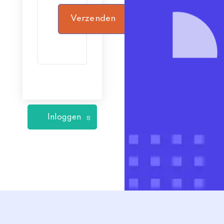
Verzenden
Inloggen