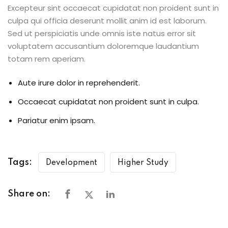
Excepteur sint occaecat cupidatat non proident sunt in
culpa qui officia deserunt mollit anim id est laborum.
Sed ut perspiciatis unde omnis iste natus error sit
voluptatem accusantium doloremque laudantium
totam rem aperiam.
Aute irure dolor in reprehenderit.
Occaecat cupidatat non proident sunt in culpa.
Pariatur enim ipsam.
Tags:
Development
Higher Study
Share on: