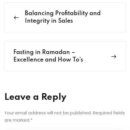
Balancing Profitability and
Integrity in Sales
Fasting in Ramadan –
Excellence and How To’s
Leave a Reply
Your email address will not be published.
Required fields
are marked
*