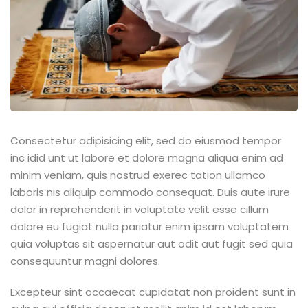
Consectetur adipisicing elit, sed do eiusmod tempor
inc idid unt ut labore et dolore magna aliqua enim ad
minim veniam, quis nostrud exerec tation ullamco
laboris nis aliquip commodo consequat. Duis aute irure
dolor in reprehenderit in voluptate velit esse cillum
dolore eu fugiat nulla pariatur enim ipsam voluptatem
quia voluptas sit aspernatur aut odit aut fugit sed quia
consequuntur magni dolores.
Excepteur sint occaecat cupidatat non proident sunt in