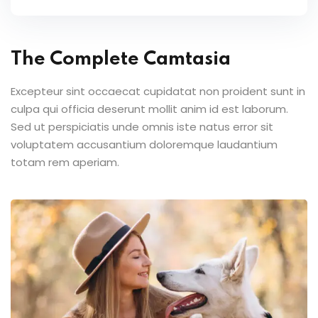
The Complete Camtasia
Excepteur sint occaecat cupidatat non proident sunt in
culpa qui officia deserunt mollit anim id est laborum.
Sed ut perspiciatis unde omnis iste natus error sit
voluptatem accusantium doloremque laudantium
totam rem aperiam.