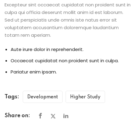
Excepteur sint occaecat cupidatat non proident sunt in
culpa qui officia deserunt mollit anim id est laborum.
Sed ut perspiciatis unde omnis iste natus error sit
voluptatem accusantium doloremque laudantium
totam rem aperiam.
Aute irure dolor in reprehenderit.
Occaecat cupidatat non proident sunt in culpa.
Pariatur enim ipsam.
Tags:
Development
Higher Study
Share on: