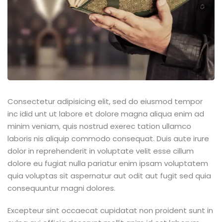
Consectetur adipisicing elit, sed do eiusmod tempor
inc idid unt ut labore et dolore magna aliqua enim ad
minim veniam, quis nostrud exerec tation ullamco
laboris nis aliquip commodo consequat. Duis aute irure
dolor in reprehenderit in voluptate velit esse cillum
dolore eu fugiat nulla pariatur enim ipsam voluptatem
quia voluptas sit aspernatur aut odit aut fugit sed quia
consequuntur magni dolores.
Excepteur sint occaecat cupidatat non proident sunt in