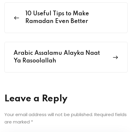
10 Useful Tips to Make
Ramadan Even Better
Arabic Assalamu Alayka Naat
Ya Rasoolallah
Leave a Reply
Your email address will not be published.
Required fields
are marked
*