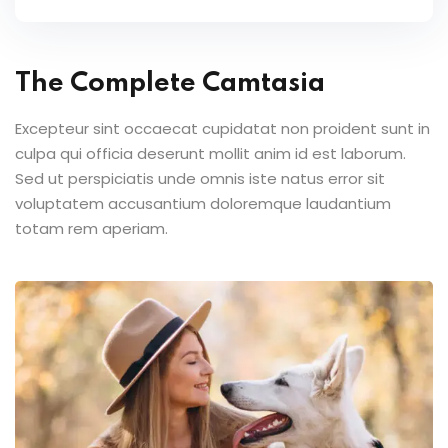
The Complete Camtasia
Excepteur sint occaecat cupidatat non proident sunt in
culpa qui officia deserunt mollit anim id est laborum.
Sed ut perspiciatis unde omnis iste natus error sit
voluptatem accusantium doloremque laudantium
totam rem aperiam.