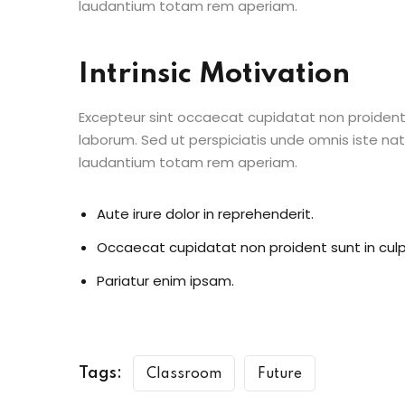
laudantium totam rem aperiam.
Intrinsic Motivation
Excepteur sint occaecat cupidatat non proident s
laborum. Sed ut perspiciatis unde omnis iste n
laudantium totam rem aperiam.
Aute irure dolor in reprehenderit.
Occaecat cupidatat non proident sunt in culp
Pariatur enim ipsam.
Tags:
Classroom
Future