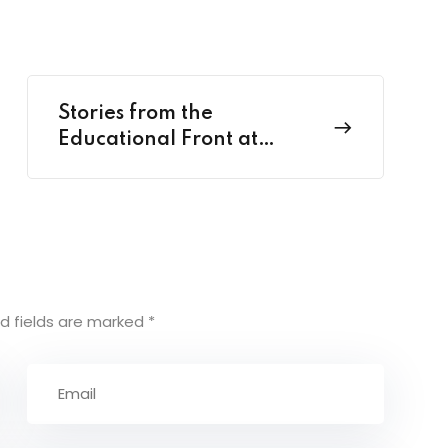
Stories from the
Educational Front at
Classroom
d fields are marked
*