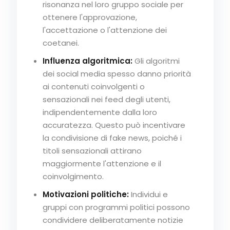
risonanza nel loro gruppo sociale per
ottenere l'approvazione,
l'accettazione o l'attenzione dei
coetanei.
Influenza algoritmica:
Gli algoritmi
dei social media spesso danno priorità
ai contenuti coinvolgenti o
sensazionali nei feed degli utenti,
indipendentemente dalla loro
accuratezza. Questo può incentivare
la condivisione di fake news, poiché i
titoli sensazionali attirano
maggiormente l'attenzione e il
coinvolgimento.
Motivazioni politiche:
Individui e
gruppi con programmi politici possono
condividere deliberatamente notizie