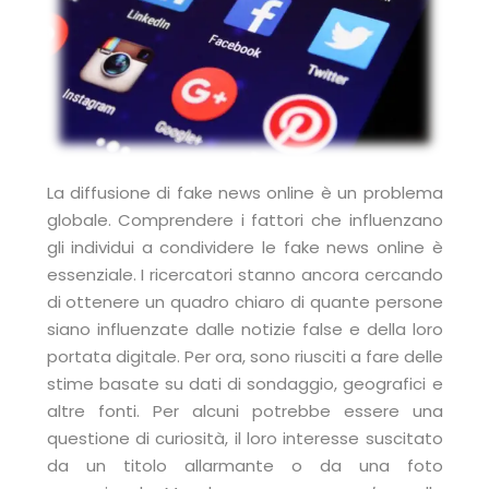
La diffusione di fake news online è un problema
globale. Comprendere i fattori che influenzano
gli individui a condividere le fake news online è
essenziale. I ricercatori stanno ancora cercando
di ottenere un quadro chiaro di quante persone
siano influenzate dalle notizie false e della loro
portata digitale. Per ora, sono riusciti a fare delle
stime basate su dati di sondaggio, geografici e
altre fonti. Per alcuni potrebbe essere una
questione di curiosità, il loro interesse suscitato
da un titolo allarmante o da una foto