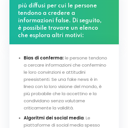
più diffusi per cui le persone
tendono a credere a
informazioni false. Di seguito,
è possibile trovare un elenco
che esplora altri motivi:
Bias di conferma:
le persone tendono
a cercare informazioni che confermino
le loro convinzioni e attitudini
preesistenti. Se una fake news è in
linea con la loro visione del mondo, è
più probabile che la accettino e la
condividano senza valutarne
criticamente la validità.
Algoritmi dei social media
: Le
piattaforme di social media spesso