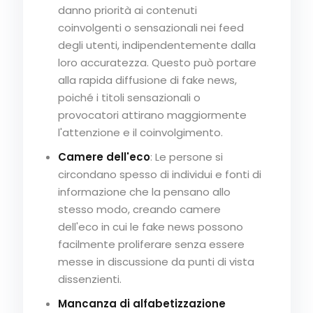
danno priorità ai contenuti
coinvolgenti o sensazionali nei feed
degli utenti, indipendentemente dalla
loro accuratezza. Questo può portare
alla rapida diffusione di fake news,
poiché i titoli sensazionali o
provocatori attirano maggiormente
l'attenzione e il coinvolgimento.
Camere dell'eco
: Le persone si
circondano spesso di individui e fonti di
informazione che la pensano allo
stesso modo, creando camere
dell'eco in cui le fake news possono
facilmente proliferare senza essere
messe in discussione da punti di vista
dissenzienti.
Mancanza di alfabetizzazione