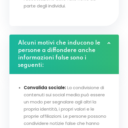
parte degli individui.
Alcuni motivi che inducono le
persone a diffondere anche
informazioni false sono i
seguenti:
Convalida sociale:
La condivisione di
contenuti sui social media può essere
un modo per segnalare agli altri la
propria identità, i propri valori e le
proprie affiliazioni. Le persone possono
condividere notizie false che hanno