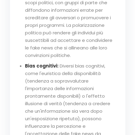
scopi politici, con gruppi di parte che
diffondono informazioni errate per
screditare gli avversari o promuovere i
propri programmi. La polarizzazione
politica può rendere gli individui più
suscettibili ad accettare e condividere
le fake news che si allineano alle loro
convinzioni politiche.
Bias cognitivi:
Diversi bias cognitivi,
come l'euristica della disponibilità
(tendenza a sopravvalutare
l'importanza delle informazioni
prontamente disponibili) o l'effetto
illusione di verità (tendenza a credere
che un'informazione sia vera dopo
un'esposizione ripetuta), possono
influenzare la percezione e
l'accettazione delle fake news da