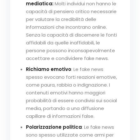
mediatica:
Molti individui non hanno le
capacità di pensiero critico necessarie
per valutare la credibilità delle
informazioni che incontrano online.
Senza la capacità di discernere le fonti
affidabili da quelle inaffidabili, le
persone possono inconsapevolmente
accettare e condividere fake news.
Richiamo emotivo
: Le fake news
spesso evocano forti reazioni emotive,
come paura, rabbia o indignazione. I
contenuti emotivi hanno maggiori
probabilità di essere condivisi sui social
media, portando a una diffusione
capillare di informazioni false.
Polarizzazione politica
: Le fake news
sono spesso utilizzate come armi per