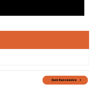
Quiz Successico