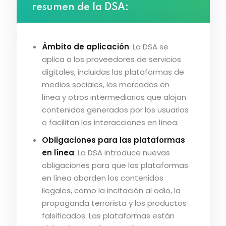
resumen de la DSA:
Ámbito de aplicación
: La DSA se
aplica a los proveedores de servicios
digitales, incluidas las plataformas de
medios sociales, los mercados en
línea y otros intermediarios que alojan
contenidos generados por los usuarios
o facilitan las interacciones en línea.
Obligaciones para las plataformas
en línea
: La DSA introduce nuevas
obligaciones para que las plataformas
en línea aborden los contenidos
ilegales, como la incitación al odio, la
propaganda terrorista y los productos
falsificados. Las plataformas están