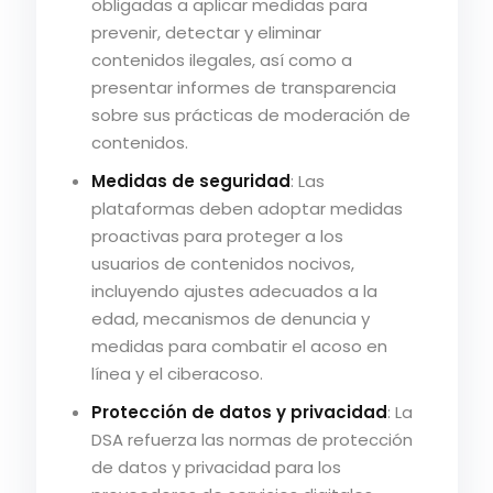
obligadas a aplicar medidas para
prevenir, detectar y eliminar
contenidos ilegales, así como a
presentar informes de transparencia
sobre sus prácticas de moderación de
contenidos.
Medidas de seguridad
: Las
plataformas deben adoptar medidas
proactivas para proteger a los
usuarios de contenidos nocivos,
incluyendo ajustes adecuados a la
edad, mecanismos de denuncia y
medidas para combatir el acoso en
línea y el ciberacoso.
Protección de datos y privacidad
: La
DSA refuerza las normas de protección
de datos y privacidad para los