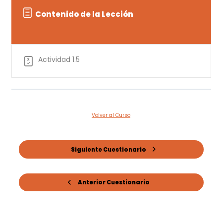
Contenido de la Lección
Actividad 1.5
Volver al Curso
Siguiente Cuestionario
Anterior Cuestionario