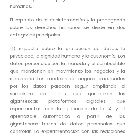
humanos.
El impacto de la desinformación y la propaganda
sobre los derechos humanos se divide en dos
categorías principales:
(1) impacto sobre la protección de datos, la
privacidad, la dignidad humana y la autonomía. Los
datos personales son la moneda y el combustible
que mantienen en movimiento los negocios y la
innovación. Los modelos de negocio impulsados
por los datos parecen seguir ampliando el
suministro de datos que garantizan las
gigantescas plataformas digitales, que
experimentan con la aplicación de la IA y el
aprendizaje automático a partir de las
gigantescas bases de datos personales que
controlan. La experimentación con las reacciones