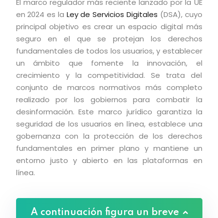
El marco regulador más reciente lanzado por la UE
en 2024 es la
Ley de Servicios Digitales
(DSA), cuyo
principal objetivo es crear un espacio digital más
seguro en el que se protejan los derechos
fundamentales de todos los usuarios, y establecer
un ámbito que fomente la innovación, el
crecimiento y la competitividad. Se trata del
conjunto de marcos normativos más completo
realizado por los gobiernos para combatir la
desinformación. Este marco jurídico garantiza la
seguridad de los usuarios en línea, establece una
gobernanza con la protección de los derechos
fundamentales en primer plano y mantiene un
entorno justo y abierto en las plataformas en
línea.
A continuación figura un breve