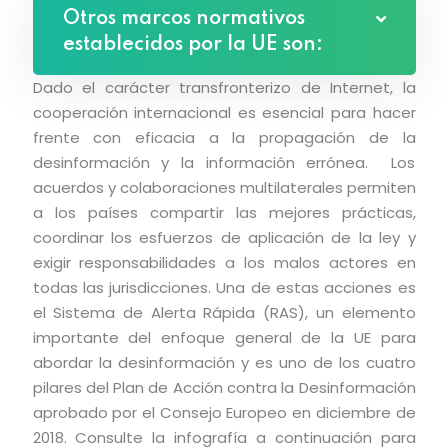
Otros marcos normativos
establecidos por la UE son:
Dado el carácter transfronterizo de Internet, la
cooperación internacional es esencial para hacer
frente con eficacia a la propagación de la
desinformación y la información errónea. Los
acuerdos y colaboraciones multilaterales permiten
a los países compartir las mejores prácticas,
coordinar los esfuerzos de aplicación de la ley y
exigir responsabilidades a los malos actores en
todas las jurisdicciones. Una de estas acciones es
el Sistema de Alerta Rápida (RAS), un elemento
importante del enfoque general de la UE para
abordar la desinformación y es uno de los cuatro
pilares del Plan de Acción contra la Desinformación
aprobado por el Consejo Europeo en diciembre de
2018. Consulte la infografía a continuación para