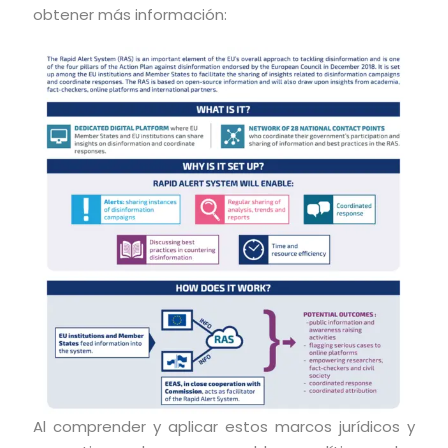
obtener más información:
Al comprender y aplicar estos marcos jurídicos y