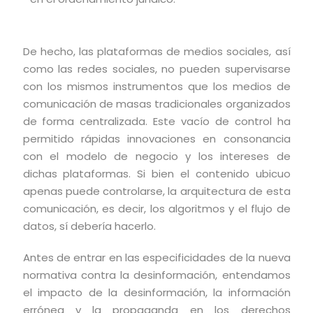
De hecho, las plataformas de medios sociales, así
como las redes sociales, no pueden supervisarse
con los mismos instrumentos que los medios de
comunicación de masas tradicionales organizados
de forma centralizada. Este vacío de control ha
permitido rápidas innovaciones en consonancia
con el modelo de negocio y los intereses de
dichas plataformas. Si bien el contenido ubicuo
apenas puede controlarse, la arquitectura de esta
comunicación, es decir, los algoritmos y el flujo de
datos, sí debería hacerlo.
Antes de entrar en las especificidades de la nueva
normativa contra la desinformación, entendamos
el impacto de la desinformación, la información
errónea y la propaganda en los derechos