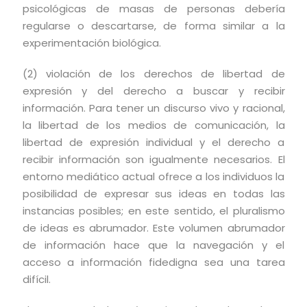
psicológicas de masas de personas debería
regularse o descartarse, de forma similar a la
experimentación biológica.
(2) violación de los derechos de libertad de
expresión y del derecho a buscar y recibir
información. Para tener un discurso vivo y racional,
la libertad de los medios de comunicación, la
libertad de expresión individual y el derecho a
recibir información son igualmente necesarios. El
entorno mediático actual ofrece a los individuos la
posibilidad de expresar sus ideas en todas las
instancias posibles; en este sentido, el pluralismo
de ideas es abrumador. Este volumen abrumador
de información hace que la navegación y el
acceso a información fidedigna sea una tarea
difícil.