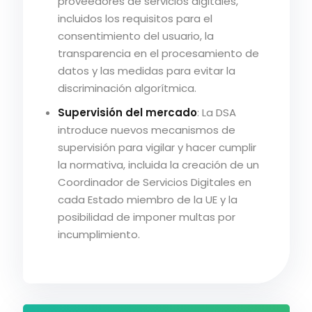
proveedores de servicios digitales,
incluidos los requisitos para el
consentimiento del usuario, la
transparencia en el procesamiento de
datos y las medidas para evitar la
discriminación algorítmica.
Supervisión del mercado
: La DSA
introduce nuevos mecanismos de
supervisión para vigilar y hacer cumplir
la normativa, incluida la creación de un
Coordinador de Servicios Digitales en
cada Estado miembro de la UE y la
posibilidad de imponer multas por
incumplimiento.