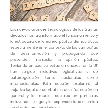
Los nuevos avances tecnológicos de las últimas
décadas han transformado el funcionamiento y
la estructura de la esfera pública democrática,
especialmente en el contexto de las campañas
de desinformación y propaganda que
pretenden manipular la opinión pública.
Teniendo en cuenta estas amenazas, en la UE
han surgido iniciativas legislativas y de
autorregulación tanto nacionales como
internacionales. Esta sección explorará el
objetivo legal de combatir la desinformación en
general y los medios sociales en particular,
incluyendo su lugar y la responsabilidad asumida
en el ordenamiento jurídico.