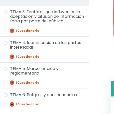
TEMA 3: Factores que influyen en la
aceptación y difusión de información
falsa por parte del público
1 Cuestionario
TEMA 4: Identificación de las partes
interesadas
1 Cuestionario
TEMA 5: Marco jurídico y
reglamentario
1 Cuestionario
TEMA 6: Peligros y consecuencias
1 Cuestionario