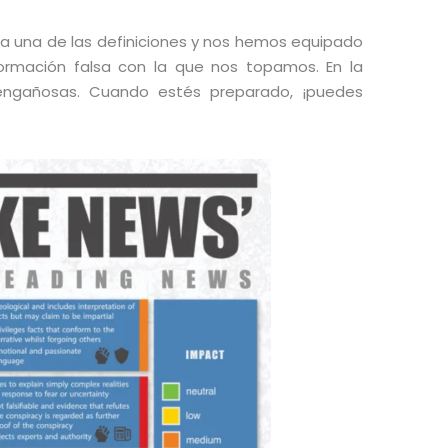
a una de las definiciones y nos hemos equipado
formación falsa con la que nos topamos. En la
s engañosas. Cuando estés preparado, ¡puedes