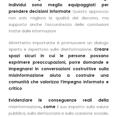
individui sono meglio equipaggiati per
prendere decisioni informate
. Questo approccio
non solo migliora la qualità del discorso, ma
supporta anche l’accuratezza delle conclusioni
tratte dalle informazioni.
Altrettanto importante è promuovere un dialogo
aperto e rispettoso sulla disinformazione.
Creare
spazi sicuri in cui le persone possano
esprimere preoccupazioni, porre domande e
impegnarsi in conversazioni costruttive sulla
misinformazione aiuta a costruire una
comunità che valorizza l’impegno informato e
critico
.
Evidenziare le conseguenze reali della
misinformazione
, come
il suo impatto sulla salute
pubblica, sulla democrazia e sulla coesione sociale,