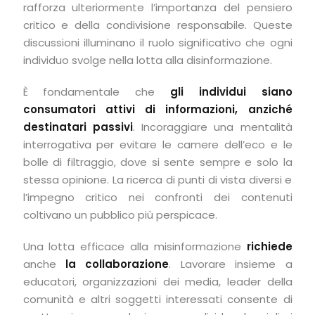
rafforza ulteriormente l’importanza del pensiero
critico e della condivisione responsabile. Queste
discussioni illuminano il ruolo significativo che ogni
individuo svolge nella lotta alla disinformazione.
È fondamentale che
gli individui siano
consumatori attivi di informazioni, anziché
destinatari passivi
. Incoraggiare una mentalità
interrogativa per evitare le camere dell’eco e le
bolle di filtraggio, dove si sente sempre e solo la
stessa opinione. La ricerca di punti di vista diversi e
l’impegno critico nei confronti dei contenuti
coltivano un pubblico più perspicace.
Una lotta efficace alla misinformazione
richiede
anche
la collaborazione
. Lavorare insieme a
educatori, organizzazioni dei media, leader della
comunità e altri soggetti interessati consente di