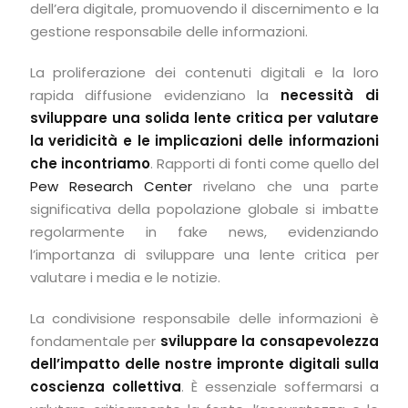
dell’era digitale, promuovendo il discernimento e la
gestione responsabile delle informazioni.
La proliferazione dei contenuti digitali e la loro
rapida diffusione evidenziano la
necessità di
sviluppare una solida lente critica per valutare
la veridicità e le implicazioni delle informazioni
che incontriamo
. Rapporti di fonti come quello del
Pew Research Center
rivelano che una parte
significativa della popolazione globale si imbatte
regolarmente in fake news, evidenziando
l’importanza di sviluppare una lente critica per
valutare i media e le notizie.
La condivisione responsabile delle informazioni è
fondamentale per
sviluppare la consapevolezza
dell’impatto delle nostre impronte digitali sulla
coscienza collettiva
. È essenziale soffermarsi a