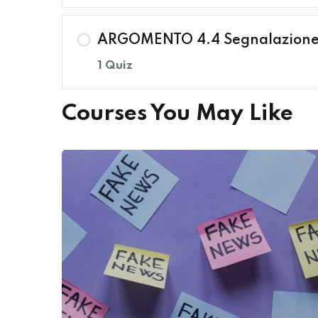
ARGOMENTO 4.4 Segnalazione 
1 Quiz
Courses You May Like