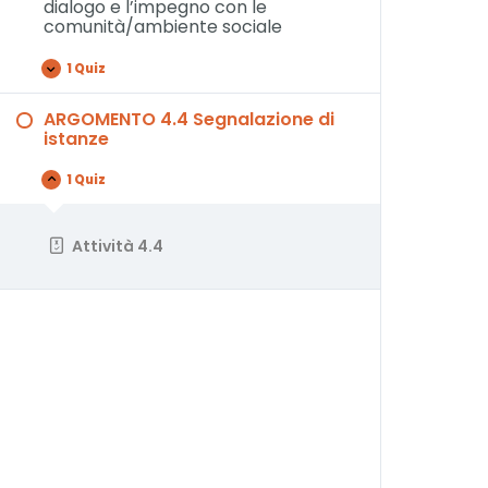
dialogo e l’impegno con le
comunità/ambiente sociale
1 Quiz
ARGOMENTO 4.4 Segnalazione di
istanze
1 Quiz
Attività 4.4