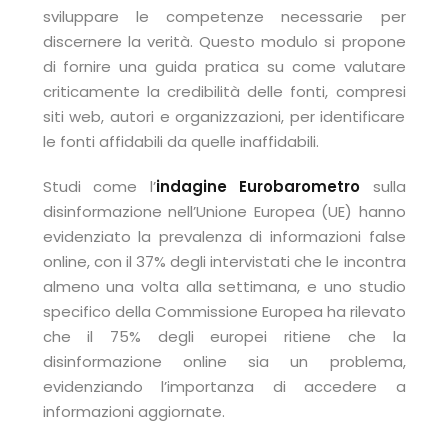
sviluppare le competenze necessarie per
discernere la verità. Questo modulo si propone
di fornire una guida pratica su come valutare
criticamente la credibilità delle fonti, compresi
siti web, autori e organizzazioni, per identificare
le fonti affidabili da quelle inaffidabili.
Studi come l’
indagine Eurobarometro
sulla
disinformazione nell’Unione Europea (UE) hanno
evidenziato la prevalenza di informazioni false
online, con il 37% degli intervistati che le incontra
almeno una volta alla settimana, e uno studio
specifico della Commissione Europea ha rilevato
che il 75% degli europei ritiene che la
disinformazione online sia un problema,
evidenziando l’importanza di accedere a
informazioni aggiornate.