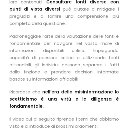
loro contenuti.
Consultare fonti diverse con
punti di vista diversi
può aiutare a mitigare i
pregiudizi e a fornire una comprensione più
completa della questione.
Padroneggiare l’arte della valutazione delle fonti è
fondamentale per navigare nel vasto mare di
informazioni disponibili online. Impiegando
capacità di pensiero critico e utilizzando fonti
attendibili, gli individui possono separare i fatti
dalla finzione e prendere decisioni informate
basate su informazioni affidabili.
Ricordate che
nell’era della misinformazione lo
scetticismo è una virtù e la diligenza è
fondamentale.
Il video qui di seguito riprende i temi che abbiamo
visto e ci introduce ai prossimi argomenti.