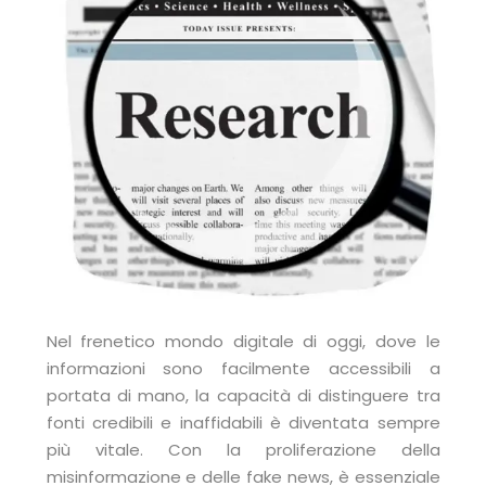
Nel frenetico mondo digitale di oggi, dove le
informazioni sono facilmente accessibili a
portata di mano, la capacità di distinguere tra
fonti credibili e inaffidabili è diventata sempre
più vitale. Con la proliferazione della
misinformazione e delle fake news, è essenziale