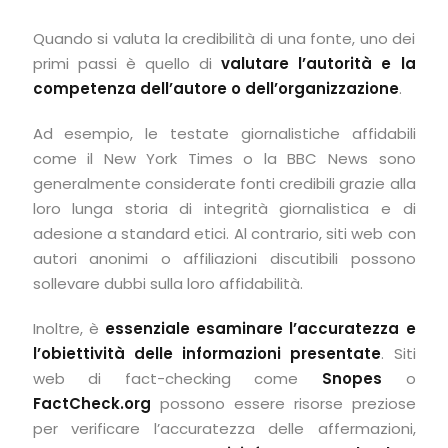
Quando si valuta la credibilità di una fonte, uno dei
primi passi è quello di
valutare l’autorità e la
competenza dell’autore o dell’organizzazione
.
Ad esempio, le testate giornalistiche affidabili
come il New York Times o la BBC News sono
generalmente considerate fonti credibili grazie alla
loro lunga storia di integrità giornalistica e di
adesione a standard etici. Al contrario, siti web con
autori anonimi o affiliazioni discutibili possono
sollevare dubbi sulla loro affidabilità.
Inoltre, è
essenziale esaminare l’accuratezza e
l’obiettività delle informazioni presentate
. Siti
web di fact-checking come
Snopes
o
FactCheck.org
possono essere risorse preziose
per verificare l’accuratezza delle affermazioni,