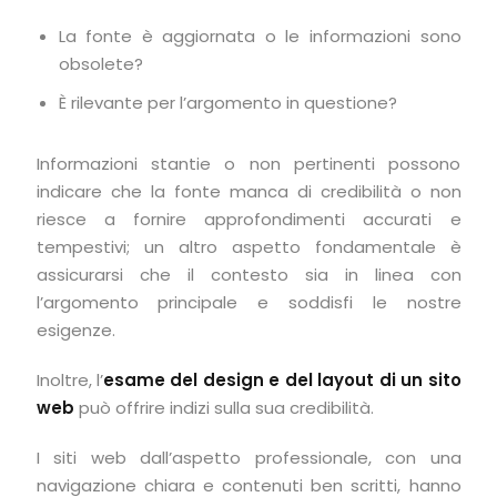
La fonte è aggiornata o le informazioni sono
obsolete?
È rilevante per l’argomento in questione?
Informazioni stantie o non pertinenti possono
indicare che la fonte manca di credibilità o non
riesce a fornire approfondimenti accurati e
tempestivi; un altro aspetto fondamentale è
assicurarsi che il contesto sia in linea con
l’argomento principale e soddisfi le nostre
esigenze.
Inoltre, l’
esame del design e del layout di un sito
web
può offrire indizi sulla sua credibilità.
I siti web dall’aspetto professionale, con una
navigazione chiara e contenuti ben scritti, hanno