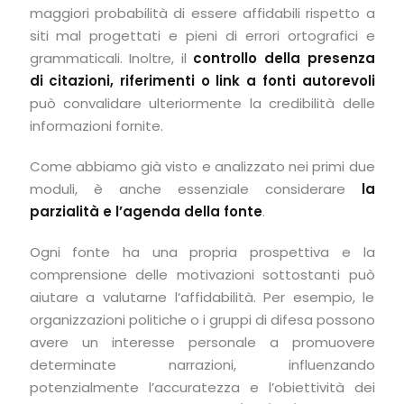
maggiori probabilità di essere affidabili rispetto a
siti mal progettati e pieni di errori ortografici e
grammaticali. Inoltre, il
controllo della presenza
di citazioni, riferimenti o link a fonti autorevoli
può convalidare ulteriormente la credibilità delle
informazioni fornite.
Come abbiamo già visto e analizzato nei primi due
moduli, è anche essenziale considerare
la
parzialità e l’agenda della fonte
.
Ogni fonte ha una propria prospettiva e la
comprensione delle motivazioni sottostanti può
aiutare a valutarne l’affidabilità. Per esempio, le
organizzazioni politiche o i gruppi di difesa possono
avere un interesse personale a promuovere
determinate narrazioni, influenzando
potenzialmente l’accuratezza e l’obiettività dei